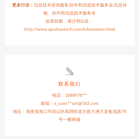
更多行业：
信息技术咨询服务,软件和信息技术服务业,信息传
输、软件和信息技术服务业
如若转载，请注明出处：
http://www.qiushoutech.com/information.html
联系我们
电话：1888978**
邮箱：x_sunx**
set@163.com
地址：海南省海口市琼山区凤翔街道办新大洲大道备战路78
号一楼商铺