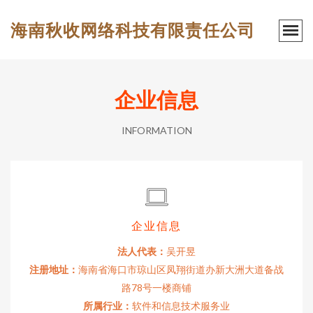
海南秋收网络科技有限责任公司
企业信息
INFORMATION
企业信息
法人代表：
吴开昱
注册地址：
海南省海口市琼山区凤翔街道办新大洲大道备战
路78号一楼商铺
所属行业：
软件和信息技术服务业