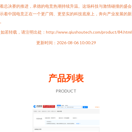
着总决赛的推进，承德的电竞热潮持续升温。这场科技与激情碰撞的盛会
示着中国电竞正在一个更广阔、更坚实的科技底座上，奔向产业发展的新
。
如若转载，请注明出处：http://www.qiushoutech.com/product/84.html
更新时间：2026-08-06 10:00:29
产品列表
PRODUCT