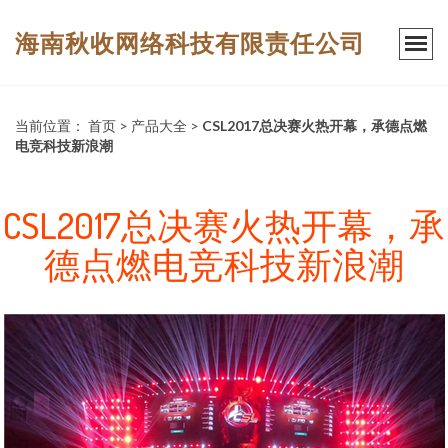
海南秋收网络科技有限责任公司
当前位置：
首页
>
产品大全
>
CSL2017总决赛火热开幕，承德点燃
电竞科技新浪潮
CSL2017总决赛火热开幕，承
德点燃电竞科技新浪潮