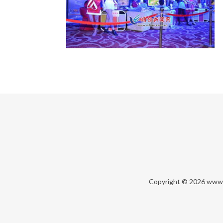
Copyright © 2026
www.