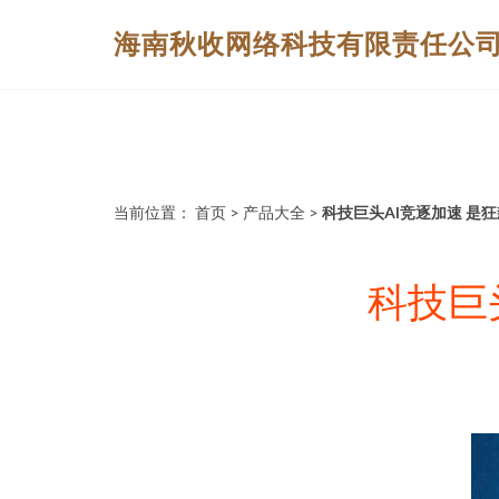
海南秋收网络科技有限责任公
当前位置：
首页
>
产品大全
>
科技巨头AI竞逐加速 是
科技巨