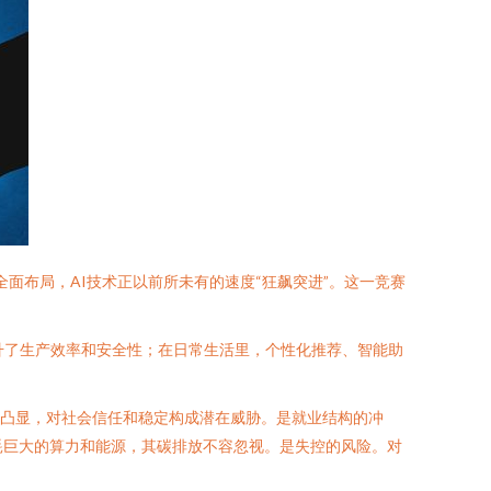
全面布局，AI技术正以前所未有的速度“狂飙突进”。这一竞赛
升了生产效率和安全性；在日常生活里，个性化推荐、智能助
益凸显，对社会信任和稳定构成潜在威胁。是就业结构的冲
耗巨大的算力和能源，其碳排放不容忽视。是失控的风险。对