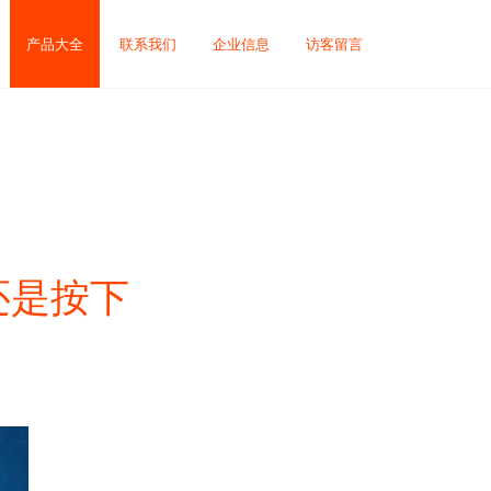
产品大全
联系我们
企业信息
访客留言
还是按下