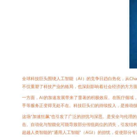
全球科技巨头围绕人工智能（AI）的竞争日趋白热化，从Ch
不仅重塑了科技产业的格局，也深刻影响着社会经济的方方
一方面，AI的加速发展带来了显著的积极效应。在医疗领域
手等服务正变得无处不在。科技巨头们的持续投入，是推动
这场“加速狂飙”也引发了广泛的担忧与深思。是安全与伦理
击。自动化与智能化可能导致部分传统岗位的消失，引发结构
超越人类智能的“通用人工智能”（AGI）的担忧，促使部分