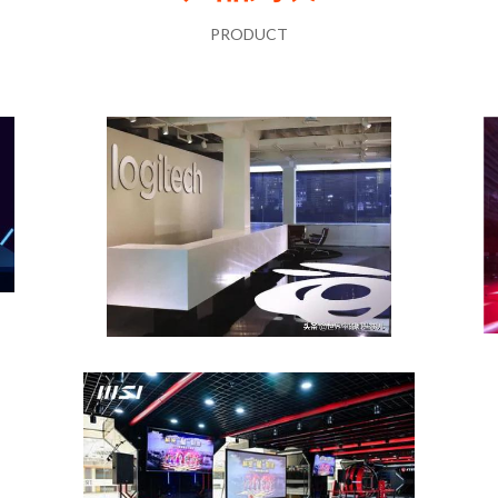
PRODUCT