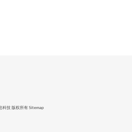
息科技
版权所有
Sitemap